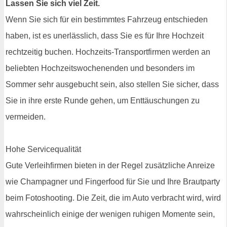
Lassen Sie sich viel Zeit.
Wenn Sie sich für ein bestimmtes Fahrzeug entschieden
haben, ist es unerlässlich, dass Sie es für Ihre Hochzeit
rechtzeitig buchen. Hochzeits-Transportfirmen werden an
beliebten Hochzeitswochenenden und besonders im
Sommer sehr ausgebucht sein, also stellen Sie sicher, dass
Sie in ihre erste Runde gehen, um Enttäuschungen zu
vermeiden.
Hohe Servicequalität
Gute Verleihfirmen bieten in der Regel zusätzliche Anreize
wie Champagner und Fingerfood für Sie und Ihre Brautparty
beim Fotoshooting. Die Zeit, die im Auto verbracht wird, wird
wahrscheinlich einige der wenigen ruhigen Momente sein,