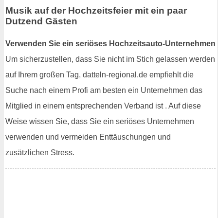
Musik auf der Hochzeitsfeier mit ein paar
Dutzend Gästen
Verwenden Sie ein seriöses Hochzeitsauto-Unternehmen
Um sicherzustellen, dass Sie nicht im Stich gelassen werden
auf Ihrem großen Tag, datteln-regional.de empfiehlt die
Suche nach einem Profi am besten ein Unternehmen das
Mitglied in einem entsprechenden Verband ist . Auf diese
Weise wissen Sie, dass Sie ein seriöses Unternehmen
verwenden und vermeiden Enttäuschungen und
zusätzlichen Stress.