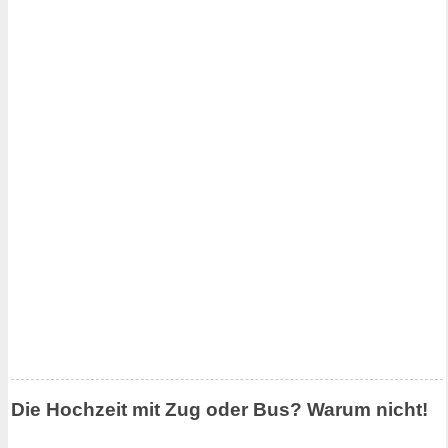
Die Hochzeit mit Zug oder Bus? Warum nicht!