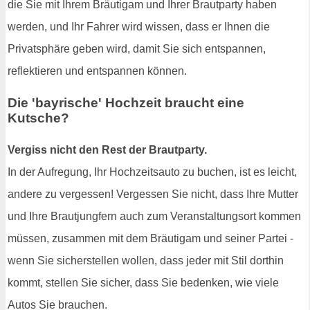
die Sie mit Ihrem Bräutigam und Ihrer Brautparty haben
werden, und Ihr Fahrer wird wissen, dass er Ihnen die
Privatsphäre geben wird, damit Sie sich entspannen,
reflektieren und entspannen können.
Die 'bayrische' Hochzeit braucht eine
Kutsche?
Vergiss nicht den Rest der Brautparty.
In der Aufregung, Ihr Hochzeitsauto zu buchen, ist es leicht,
andere zu vergessen! Vergessen Sie nicht, dass Ihre Mutter
und Ihre Brautjungfern auch zum Veranstaltungsort kommen
müssen, zusammen mit dem Bräutigam und seiner Partei -
wenn Sie sicherstellen wollen, dass jeder mit Stil dorthin
kommt, stellen Sie sicher, dass Sie bedenken, wie viele
Autos Sie brauchen.