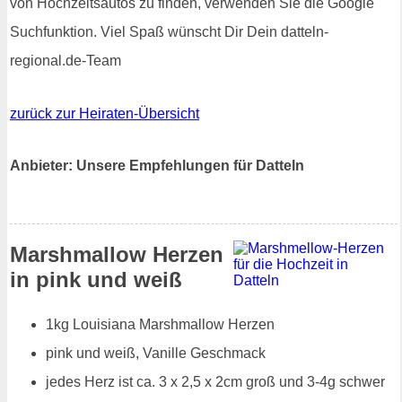
von Hochzeitsautos zu finden, verwenden Sie die Google
Suchfunktion. Viel Spaß wünscht Dir Dein datteln-
regional.de-Team
zurück zur Heiraten-Übersicht
Anbieter: Unsere Empfehlungen für Datteln
Marshmallow Herzen
in pink und weiß
1kg Louisiana Marshmallow Herzen
pink und weiß, Vanille Geschmack
jedes Herz ist ca. 3 x 2,5 x 2cm groß und 3-4g schwer