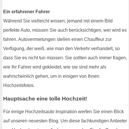
Ein erfahrener Fahrer
Während Sie vielleicht wissen, jemand mit einem Bild
perfekte Auto, müssen Sie auch berücksichtigen, wer wird es
fahren. Autovermietungen stellen einen Chauffeur zur
Verfügung, der weiß, wie man den Verkehr verhandelt, so
dass Sie es nicht tun müssen. Sie sollten auch immer fragen,
wie Ihr Fahrer wird gekleidet, wie sie sind mehr als
wahrscheinlich gehen, um in einigen von Ihnen
Hochzeitsfotos.
Hauptsache eine tolle Hochzeit!
Für einige Hochzeitsauto Inspiration werfen Sie einen Blick
auf unseren neuesten Blog. Um diese fachkundigen Anbieter