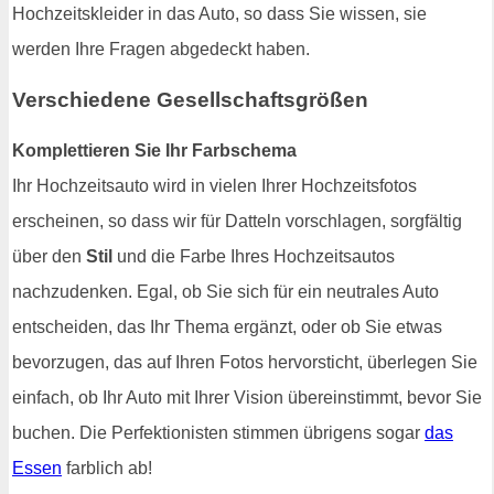
Hochzeitskleider in das Auto, so dass Sie wissen, sie
werden Ihre Fragen abgedeckt haben.
Verschiedene Gesellschaftsgrößen
Komplettieren Sie Ihr Farbschema
Ihr Hochzeitsauto wird in vielen Ihrer Hochzeitsfotos
erscheinen, so dass wir für Datteln vorschlagen, sorgfältig
über den
Stil
und die Farbe Ihres Hochzeitsautos
nachzudenken. Egal, ob Sie sich für ein neutrales Auto
entscheiden, das Ihr Thema ergänzt, oder ob Sie etwas
bevorzugen, das auf Ihren Fotos hervorsticht, überlegen Sie
einfach, ob Ihr Auto mit Ihrer Vision übereinstimmt, bevor Sie
buchen. Die Perfektionisten stimmen übrigens sogar
das
Essen
farblich ab!