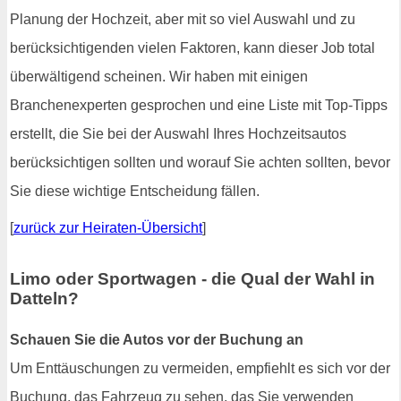
Planung der Hochzeit, aber mit so viel Auswahl und zu
berücksichtigenden vielen Faktoren, kann dieser Job total
überwältigend scheinen. Wir haben mit einigen
Branchenexperten gesprochen und eine Liste mit Top-Tipps
erstellt, die Sie bei der Auswahl Ihres Hochzeitsautos
berücksichtigen sollten und worauf Sie achten sollten, bevor
Sie diese wichtige Entscheidung fällen.
[
zurück zur Heiraten-Übersicht
]
Limo oder Sportwagen - die Qual der Wahl in
Datteln?
Schauen Sie die Autos vor der Buchung an
Um Enttäuschungen zu vermeiden, empfiehlt es sich vor der
Buchung, das Fahrzeug zu sehen, das Sie verwenden