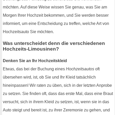
möchten. Auf diese Weise wissen Sie genau, was Sie am
Morgen Ihrer Hochzeit bekommen, und Sie werden besser
informiert, um eine Entscheidung zu treffen, welche Art von
Hochzeitsauto Sie möchten.
Was unterscheidet denn die verschiedenen
Hochzeits-Limousinen?
Denken Sie an Ihr Hochzeitskleid
Etwas, das bei der Buchung eines
Hochzeitsautos
oft
übersehen wird, ist, ob Sie und Ihr Kleid tatsächlich
hineinpassen! Wir raten zu üben, sich in der letzten Anprobe
zu setzen. Sie finden oft, dass das erste Mal, dass eine Braut
versucht, sich in ihrem Kleid zu setzen, ist, wenn sie in das
Auto steigt und bereit ist, zu ihrer Zeremonie zu gehen, und